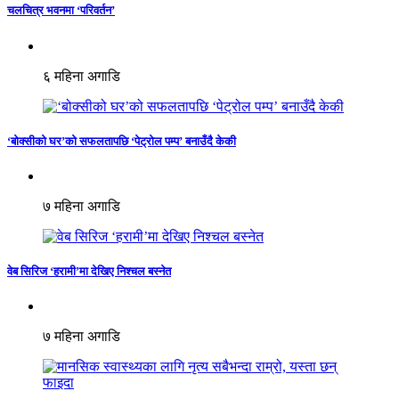
चलचित्र भवनमा ‘परिवर्तन’
६ महिना अगाडि
‘बोक्सीको घर’को सफलतापछि ‘पेट्रोल पम्प’ बनाउँदै केकी
७ महिना अगाडि
वेब सिरिज ‘हरामी’मा देखिए निश्चल बस्नेत
७ महिना अगाडि