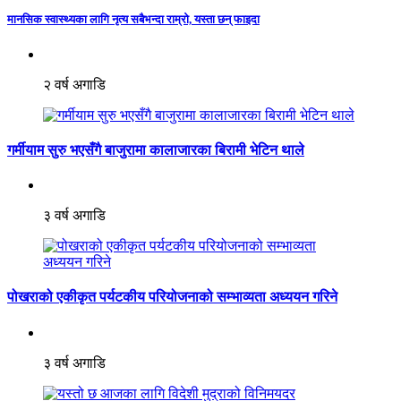
मानसिक स्वास्थ्यका लागि नृत्य सबैभन्दा राम्रो, यस्ता छन् फाइदा
२ वर्ष अगाडि
गर्मीयाम सुरु भएसँगै बाजुरामा कालाजारका बिरामी भेटिन थाले
३ वर्ष अगाडि
पोखराको एकीकृत पर्यटकीय परियोजनाको सम्भाव्यता अध्ययन गरिने
३ वर्ष अगाडि