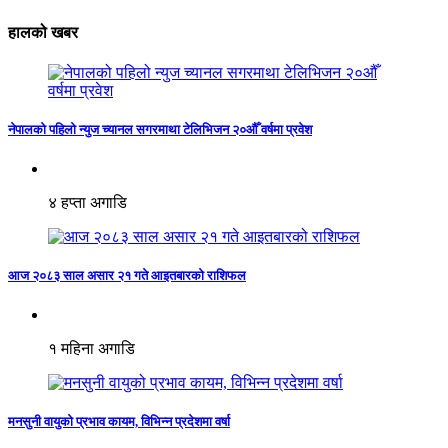
हालको खबर
नेपालको पहिलो न्युज च्यानल सगरमाथा टेलिभिजन २०औँ वर्षमा प्रवेश
४ हप्ता अगाडि
आज २०८३ साल असार २१ गते आइतबारको राशिफल
१ महिना अगाडि
मनसुनी वायुको प्रभाव कायम, विभिन्न प्रदेशमा वर्षा