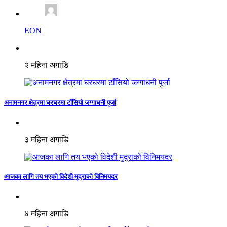
EON
२ महिना अगाडि
अनामनगर क्षेत्रमा घरघरमा टाँसियो जग्गाधनी पुर्जा
३ महिना अगाडि
आजका लागि तय भएको विदेशी मुद्राको विनिमयदर
४ महिना अगाडि