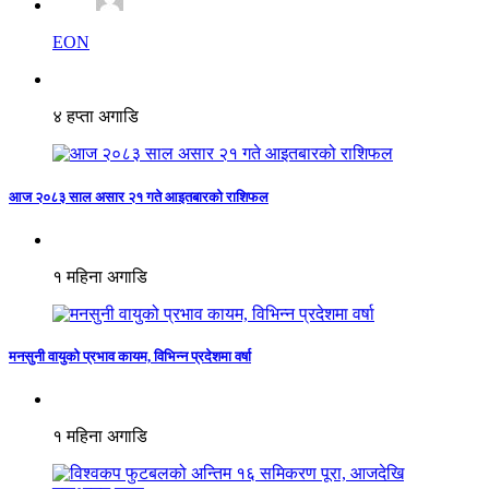
EON
४ हप्ता अगाडि
आज २०८३ साल असार २१ गते आइतबारको राशिफल
१ महिना अगाडि
मनसुनी वायुको प्रभाव कायम, विभिन्न प्रदेशमा वर्षा
१ महिना अगाडि