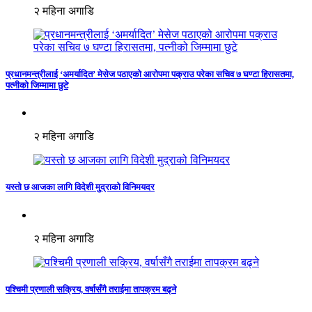
२ महिना अगाडि
प्रधानमन्त्रीलाई ‘अमर्यादित’ मेसेज पठाएको आरोपमा पक्राउ परेका सचिव ७ घण्टा हिरासतमा,
पत्नीको जिम्मामा छुटे
२ महिना अगाडि
यस्तो छ आजका लागि विदेशी मुद्राको विनिमयदर
२ महिना अगाडि
पश्चिमी प्रणाली सक्रिय, वर्षासँगै तराईमा तापक्रम बढ्ने