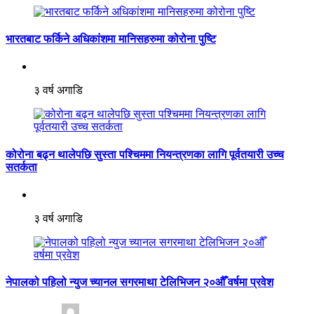
भारतबाट फर्किने अधिकांशमा मानिसहरुमा कोरोना पुष्टि
३ वर्ष अगाडि
कोरोना बढ्न थालेपछि सुस्ता पश्चिममा नियन्त्रणका लागि पूर्वतयारी उच्च
सतर्कता
३ वर्ष अगाडि
नेपालको पहिलो न्युज च्यानल सगरमाथा टेलिभिजन २०औँ वर्षमा प्रवेश