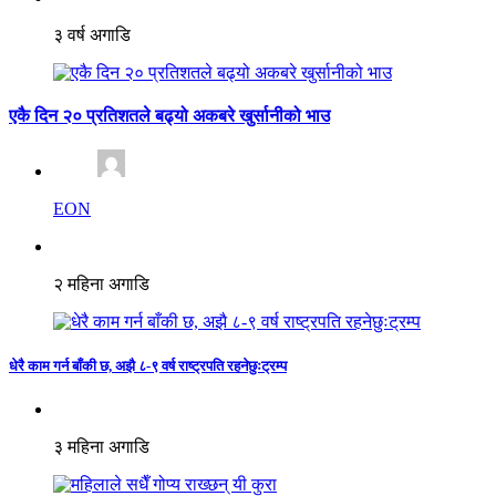
३ वर्ष अगाडि
एकै दिन २० प्रतिशतले बढ्यो अकबरे खुर्सानीको भाउ
EON
२ महिना अगाडि
धेरै काम गर्न बाँकी छ, अझै ८-९ वर्ष राष्ट्रपति रहनेछुःट्रम्प
३ महिना अगाडि