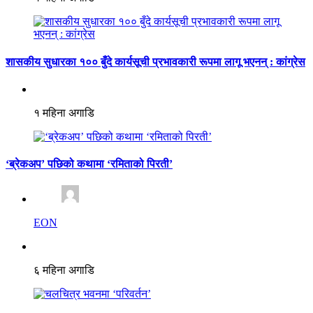
शासकीय सुधारका १०० बुँदे कार्यसूची प्रभावकारी रूपमा लागू भएनन् : कांग्रेस
१ महिना अगाडि
‘ब्रेकअप’ पछिको कथामा ‘रमिताको पिरती’
EON
६ महिना अगाडि