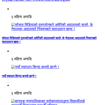
६ महिना अगाडि
सोसल मिडियाको दुरुपयोगबारे अमेरिकी अदालतको चासो, के नेपालका अदालतले नियमनबारे
चलाउलान बहस ?
६ महिना अगाडि
नयाँ ल्यापटप किन्दा कस्तो छान्ने ?
६ महिना अगाडि