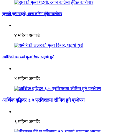
सुनको मूल्य घट्यो, आज कतिमा हुँदैछ कारोबार
४ महिना अगाडि
अमेरिकी डलरको मूल्य स्थिर, घट्यो युरो
४ महिना अगाडि
आर्थिक वृद्धिदर ३.५ प्रतिशतमा सीमित हुने प्रक्षेपण
६ महिना अगाडि