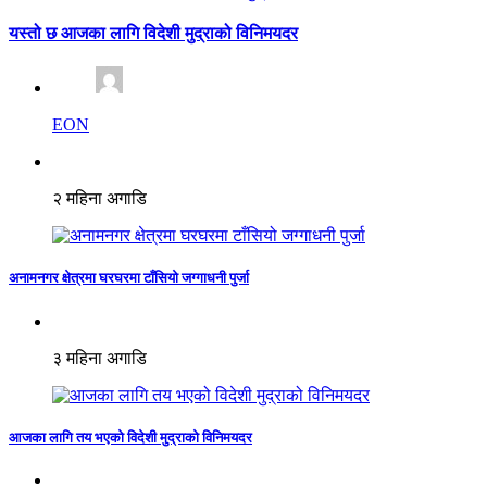
यस्तो छ आजका लागि विदेशी मुद्राको विनिमयदर
EON
२ महिना अगाडि
अनामनगर क्षेत्रमा घरघरमा टाँसियो जग्गाधनी पुर्जा
३ महिना अगाडि
आजका लागि तय भएको विदेशी मुद्राको विनिमयदर