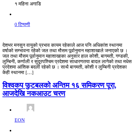
१ महिना अगाडि
0 टिप्पणी
देशभर मनसुन वायुको प्रभाव कायम रहेकाले आज पनि अधिकांश स्थानमा
वर्षाको सम्भावना रहेको जल तथा मौसम पूर्वानुमान महाशाखाले जनाएको छ ।
जल तथा मौसम पूर्वानुमान महाशाखाका अनुसार हाल कोशी, बागमती, गण्डकी,
लुम्बिनी, कर्णाली र सुदूरपश्चिम प्रदेशमा साधारणतया बादल लागेको तथा मधेस
प्रदेशमा आंशिक बदली रहेको छ । साथै बागमती, कोशी र लुम्बिनी प्रदेशका
केही स्थानमा […]
विश्वकप फुटबलको अन्तिम १६ समिकरण पूरा,
आजदेखि नकआउट चरण
EON