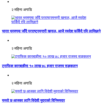
२ महिना अगाडि
भारत भ्रमणमा जाँदै परराष्ट्रमन्त्री खनाल, आजै स्वदेश फर्किंदै रवि लामिछाने
२ महिना अगाडि
ट्राफिक कारबाहीमा १० लाख ७८ हजार राजस्व सङ्कलन
२ महिना अगाडि
यस्तो छ आजका लागि विदेशी मुद्राको विनिमयदर