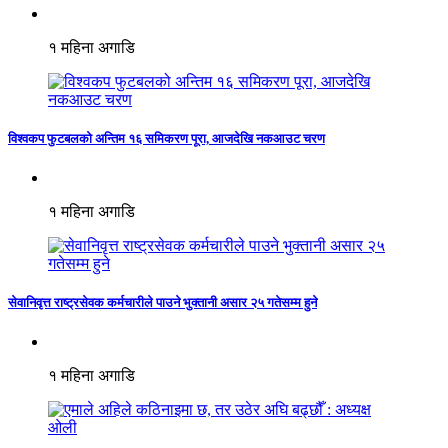
१ महिना अगाडि
विश्वकप फुटबलको अन्तिम १६ समिकरण पूरा, आजदेखि नकआउट चरण
१ महिना अगाडि
सेवानिवृत्त राष्ट्रसेवक कर्मचारीले पाउने भुक्तानी असार २५ गतेसम्म हुने
१ महिना अगाडि