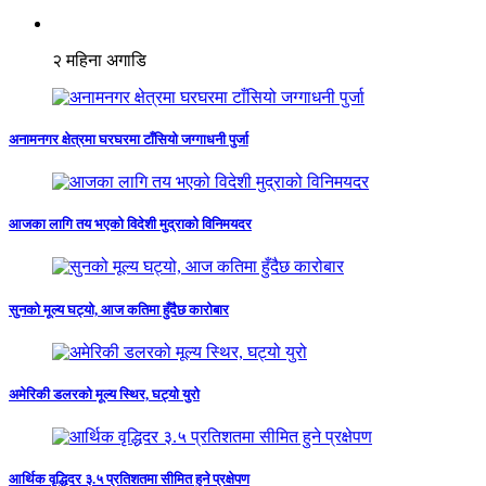
२ महिना अगाडि
अनामनगर क्षेत्रमा घरघरमा टाँसियो जग्गाधनी पुर्जा
आजका लागि तय भएको विदेशी मुद्राको विनिमयदर
सुनको मूल्य घट्यो, आज कतिमा हुँदैछ कारोबार
अमेरिकी डलरको मूल्य स्थिर, घट्यो युरो
आर्थिक वृद्धिदर ३.५ प्रतिशतमा सीमित हुने प्रक्षेपण