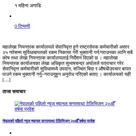
१ महिना अगाडि
0 टिप्पणी
महालेखा नियन्त्रक कार्यालयले सेवानिवृत्त हुने राष्ट्रसेवक कर्मचारीको असार
२५ गतेसम्म सुविधाबापतको रकम निकासा गरी भुक्तानी गर्न/गराउनका लागि सबै
कोष तथा लेखा नियन्त्रक कार्यालयलाई निर्देशन दिएको छ । महालेखा
नियन्त्रक कार्यालयका लेखा अधिकृत सुभाषचन्द्र अर्यालले पत्राचार गरेर
सेवानिवृत्त कर्मचारीको सुविधामध्ये उपदान, सञ्चित बिदा र औषधीउपचार बापत
पाउने रकम भुक्तानी गर्नु÷गराउनुहुन अनुरोध गरिएको बताए । कार्यालयको यही
[…]
ताजा समाचार
नेपालको पहिलो न्युज च्यानल सगरमाथा टेलिभिजन २०औँ वर्षमा प्रवेश