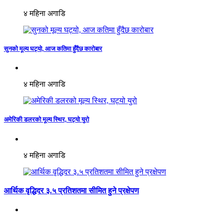
४ महिना अगाडि
सुनको मूल्य घट्यो, आज कतिमा हुँदैछ कारोबार
४ महिना अगाडि
अमेरिकी डलरको मूल्य स्थिर, घट्यो युरो
४ महिना अगाडि
आर्थिक वृद्धिदर ३.५ प्रतिशतमा सीमित हुने प्रक्षेपण