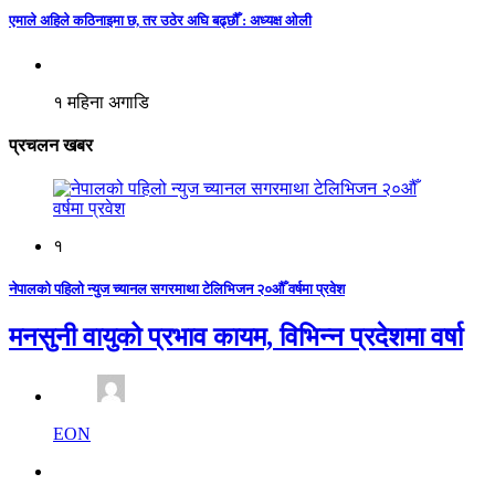
एमाले अहिले कठिनाइमा छ, तर उठेर अघि बढ्छौँ : अध्यक्ष ओली
१ महिना अगाडि
प्रचलन खबर
१
नेपालको पहिलो न्युज च्यानल सगरमाथा टेलिभिजन २०औँ वर्षमा प्रवेश
मनसुनी वायुको प्रभाव कायम, विभिन्न प्रदेशमा वर्षा
EON