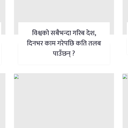
विश्वको सबैभन्दा गरिब देश,
दिनभर काम गरेपछि कति तलब
पाउँछन् ?