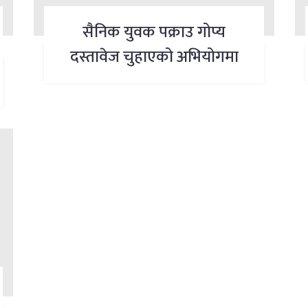
सैनिक युवक पक्राउ गोप्य
दस्तावेज चुहाएको अभियोगमा