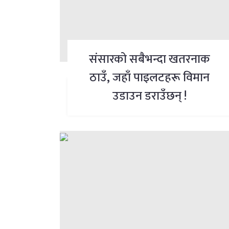
संसारको सबैभन्दा खतरनाक
ठाउँ, जहाँ पाइलटहरू विमान
उडाउन डराउँछन् !