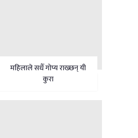
महिलाले सधैँ गोप्य राख्छन् यी
कुरा