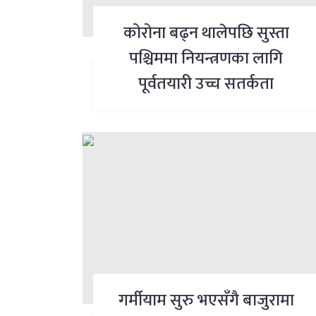
कोरोना बढ्न थालेपछि सुस्ता
पश्चिममा नियन्त्रणका लागि
पूर्वतयारी उच्च सतर्कता
गर्मीयाम सुरु भएसँगै बाजुरामा