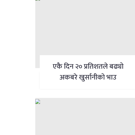
एकै दिन २० प्रतिशतले बढ्यो
अकबरे खुर्सानीको भाउ