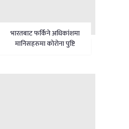
भारतबाट फर्किने अधिकांशमा
मानिसहरुमा कोरोना पुष्टि