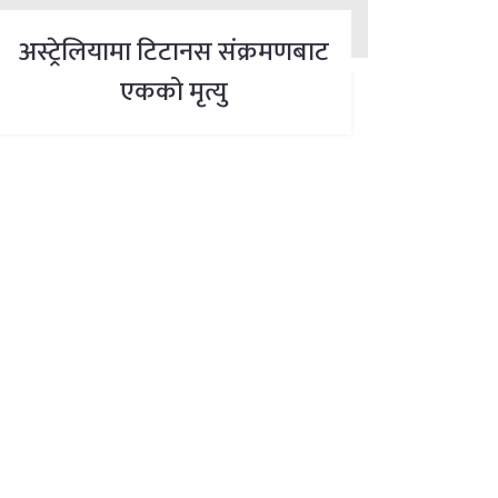
अस्ट्रेलियामा टिटानस संक्रमणबाट
एकको मृत्यु