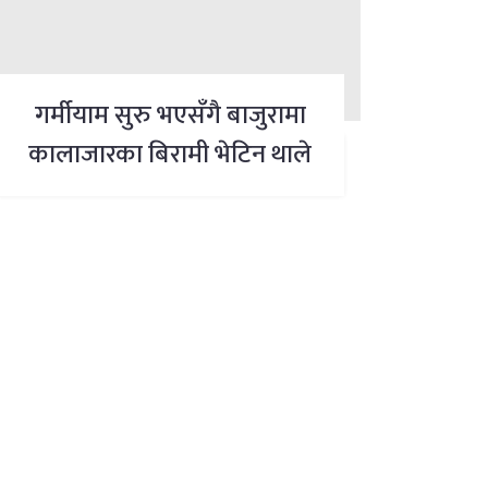
गर्मीयाम सुरु भएसँगै बाजुरामा
कालाजारका बिरामी भेटिन थाले