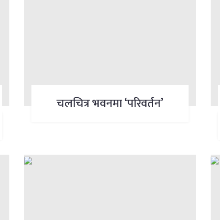
चलचित्र भवनमा ‘परिवर्तन’