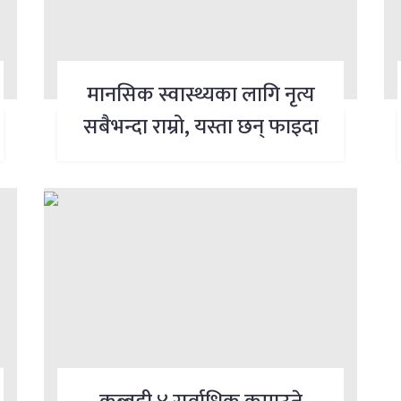
मानसिक स्वास्थ्यका लागि नृत्य
सबैभन्दा राम्रो, यस्ता छन् फाइदा