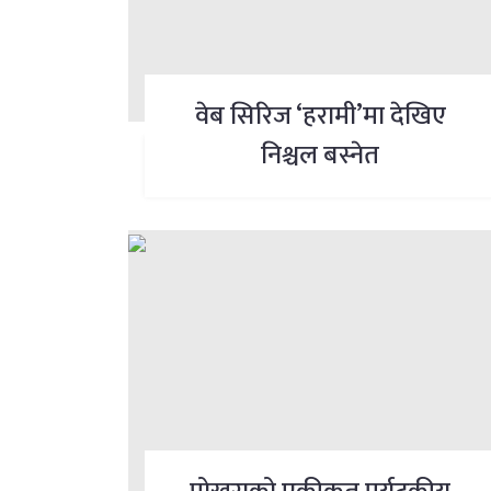
वेब सिरिज ‘हरामी’मा देखिए
निश्चल बस्नेत