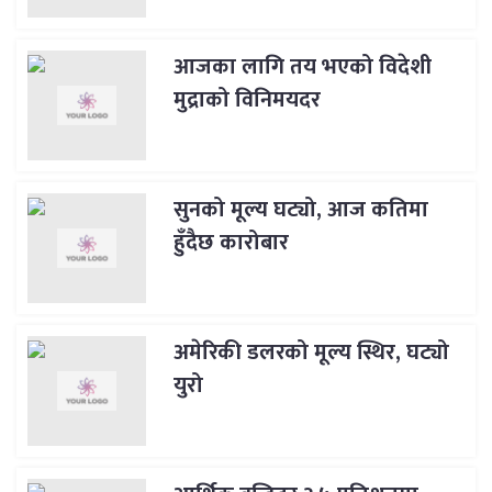
आजका लागि तय भएको विदेशी
मुद्राको विनिमयदर
सुनको मूल्य घट्यो, आज कतिमा
हुँदैछ कारोबार
अमेरिकी डलरको मूल्य स्थिर, घट्यो
युरो