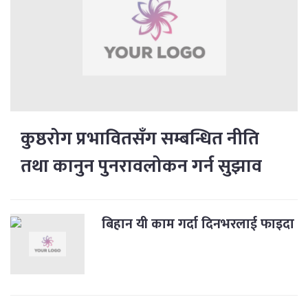
कुष्ठरोग प्रभावितसँग सम्बन्धित नीति
तथा कानुन पुनरावलोकन गर्न सुझाव
बिहान यी काम गर्दा दिनभरलाई फाइदा