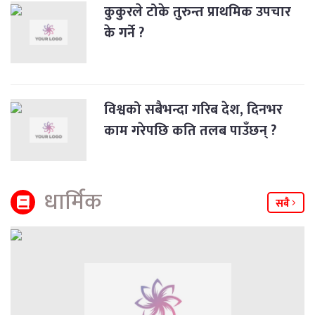
कुकुरले टोके तुरुन्त प्राथमिक उपचार
के गर्ने ?
विश्वको सबैभन्दा गरिब देश, दिनभर
काम गरेपछि कति तलब पाउँछन् ?
धार्मिक
सबै