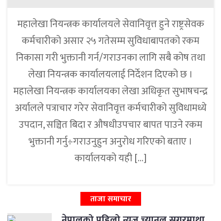
महालेखा नियन्त्रक कार्यालयले सेवानिवृत्त हुने राष्ट्रसेवक
कर्मचारीको असार २५ गतेसम्म सुविधाबापतको रकम
निकासा गरी भुक्तानी गर्न/गराउनका लागि सबै कोष तथा
लेखा नियन्त्रक कार्यालयलाई निर्देशन दिएको छ ।
महालेखा नियन्त्रक कार्यालयका लेखा अधिकृत सुभाषचन्द्र
अर्यालले पत्राचार गरेर सेवानिवृत्त कर्मचारीको सुविधामध्ये
उपदान, सञ्चित बिदा र औषधीउपचार बापत पाउने रकम
भुक्तानी गर्नु÷गराउनुहुन अनुरोध गरिएको बताए ।
कार्यालयको यही […]
ताजा समाचार
नेपालको पहिलो न्युज च्यानल सगरमाथा