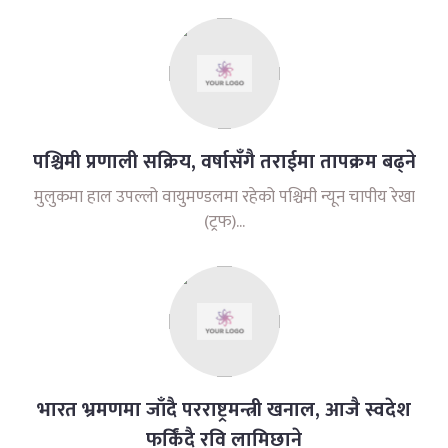
पश्चिमी प्रणाली सक्रिय, वर्षासँगै तराईमा तापक्रम बढ्ने
मुलुकमा हाल उपल्लो वायुमण्डलमा रहेको पश्चिमी न्यून चापीय रेखा
(ट्रफ)...
भारत भ्रमणमा जाँदै परराष्ट्रमन्त्री खनाल, आजै स्वदेश
फर्किंदै रवि लामिछाने