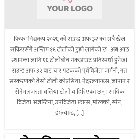
फिफा विश्वकप २०२६ को राउन्ड अफ ३२ का सबै खेल
सकिएसँगै अन्तिम १६ टोलीको टुङ्गो लागेको छ। अब आठ
स्थानका लागि १६ टोलीबीच नकआउट प्रतिस्पर्धा हुनेछ।
राउन्ड अफ ३२ बाट चार पटकको पूर्वविजेता जर्मनी, गत
संस्करणको तेस्रो टोली क्रोएसिया, नेदरल्यान्ड्स, जापान र
सेनेगलजस्ता बलिया टोली बाहिरिएका छन्। साविक
विजेता अर्जेन्टिना, उपविजेता फ्रान्स, मोरक्को, स्पेन,
इंग्ल्यान्ड, […]