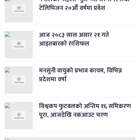
टेलिभिजन २०औँ वर्षमा प्रवेश
आज २०८३ साल असार २१ गते
आइतबारको राशिफल
मनसुनी वायुको प्रभाव कायम, विभिन्न
प्रदेशमा वर्षा
विश्वकप फुटबलको अन्तिम १६ समिकरण
पूरा, आजदेखि नकआउट चरण