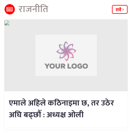
राजनीति
सबै
एमाले अहिले कठिनाइमा छ, तर उठेर
अघि बढ्छौँ : अध्यक्ष ओली