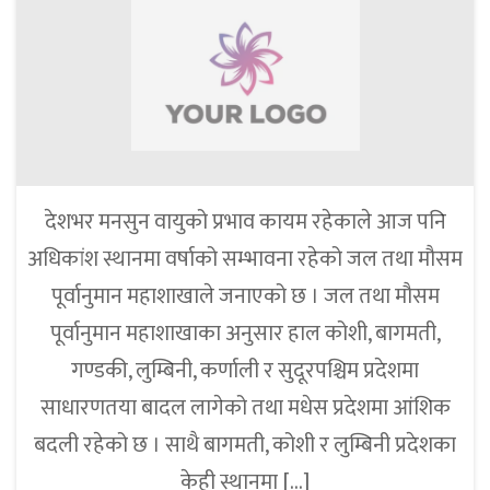
देशभर मनसुन वायुको प्रभाव कायम रहेकाले आज पनि
अधिकांश स्थानमा वर्षाको सम्भावना रहेको जल तथा मौसम
पूर्वानुमान महाशाखाले जनाएको छ । जल तथा मौसम
पूर्वानुमान महाशाखाका अनुसार हाल कोशी, बागमती,
गण्डकी, लुम्बिनी, कर्णाली र सुदूरपश्चिम प्रदेशमा
साधारणतया बादल लागेको तथा मधेस प्रदेशमा आंशिक
बदली रहेको छ । साथै बागमती, कोशी र लुम्बिनी प्रदेशका
केही स्थानमा […]