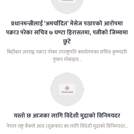
प्रधानमन्त्रीलाई ‘अमर्यादित’ मेसेज पठाएको आरोपमा
पक्राउ परेका सचिव ७ घण्टा हिरासतमा, पत्नीको जिम्मामा
छुटे
बिहीबार अपराह्न पक्राउ परेका उपराष्ट्रपति कार्यालयका सचिव कृष्णहरि
पुष्कर मोबाइल...
यस्तो छ आजका लागि विदेशी मुद्राको विनिमयदर
नेपाल राष्ट्र बैंकले आज (शुक्रबार) का लागि विदेशी मुद्राको विनिमयदर...