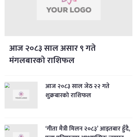
आज २०८३ साल असार ९ गते
मंगलबारको राशिफल
आज २०८३ साल जेठ २२ गते
शुक्रबारको राशिफल
‘गीता मैत्री मिलन २०८३’ आइतबार हुँदै,