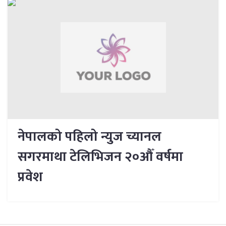
नेपालको पहिलो न्युज च्यानल
सगरमाथा टेलिभिजन २०औँ वर्षमा
प्रवेश