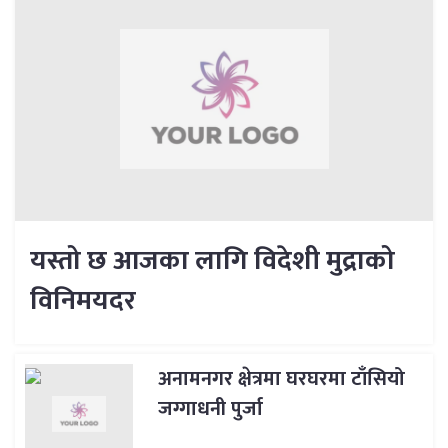
यस्तो छ आजका लागि विदेशी मुद्राको
विनिमयदर
अनामनगर क्षेत्रमा घरघरमा टाँसियो
जग्गाधनी पुर्जा