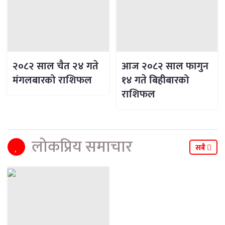
२०८२ साल चैत २४ गते
आज २०८२ साल फागुन
मंगलबारको राशिफल
१४ गते बिहीबारको
राशिफल
लोकप्रिय समाचार
सबै