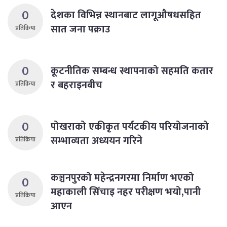
0
देशका विभिन्न स्थानबाट लागूऔषधसहित
सात जना पक्राउ
प्रतिक्रिया
0
कूटनीतिक सम्बन्ध स्थापनाको सहमति कतार
र बहराइनबीच
प्रतिक्रिया
0
पोखराको एकीकृत पर्यटकीय परियोजनाको
सम्भाव्यता अध्ययन गरिने
प्रतिक्रिया
कञ्चनपुरको महेन्द्रनगरमा निर्माण भएको
0
महाकाली सिँचाइ नहर परीक्षण भयो,पानी
प्रतिक्रिया
आएन