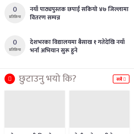
0
नयाँ पाठ्यपुस्तक छपाई सकियो ४७ जिल्लामा
वितरण सम्पन्न
प्रतिक्रिया
0
देशभरका विद्यालयमा बैसाख १ गतेदेखि नयाँ
भर्ना अभियान सुरू हुने
प्रतिक्रिया
छुटाउनु भयो कि?
सबै