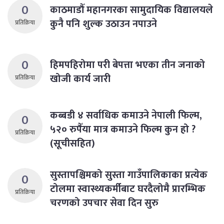
0
काठमाडौँ महानगरका सामुदायिक विद्यालयले
कुनै पनि शुल्क उठाउन नपाउने
प्रतिक्रिया
0
हिमपहिरोमा परी बेपत्ता भएका तीन जनाको
खोजी कार्य जारी
प्रतिक्रिया
कब्बडी ४ सर्वाधिक कमाउने नेपाली फिल्म,
0
५२० रुपैँया मात्र कमाउने फिल्म कुन हो ?
प्रतिक्रिया
(सूचीसहित)
सुस्तापश्चिमको सुस्ता गाउँपालिकाका प्रत्येक
0
टोलमा स्वास्थ्यकर्मीबाट घरदैलोमै प्रारम्भिक
प्रतिक्रिया
चरणको उपचार सेवा दिन सुरु