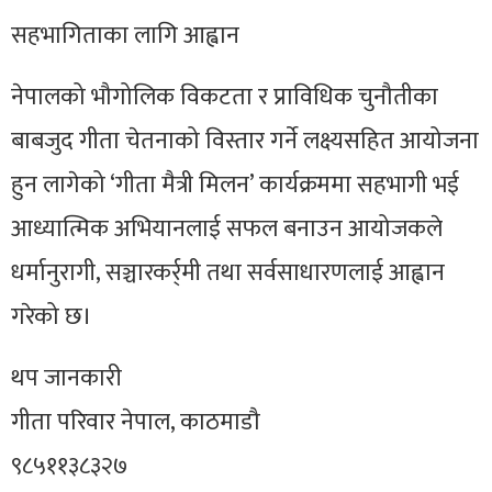
सहभागिताका लागि आह्वान
नेपालको भौगोलिक विकटता र प्राविधिक चुनौतीका
बाबजुद गीता चेतनाको विस्तार गर्ने लक्ष्यसहित आयोजना
हुन लागेको ‘गीता मैत्री मिलन’ कार्यक्रममा सहभागी भई
आध्यात्मिक अभियानलाई सफल बनाउन आयोजकले
धर्मानुरागी, सञ्चारकर्र्मी तथा सर्वसाधारणलाई आह्वान
गरेको छ।
थप जानकारी
गीता परिवार नेपाल, काठमाडौ
९८५११३८३२७