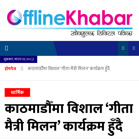
शुक्रबार, साउन २२, २०८३
काठमाडौँमा विशाल ‘गीता मैत्री मिलन’ कार्यक्रम हुँदै
होमपेज
धार्मिक
काठमाडौँमा विशाल ‘गीता
मैत्री मिलन’ कार्यक्रम हुँदै