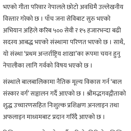
भएको गीता परिवार नेपालले छोटो अवधिमै उल्लेखनीय
विस्तार गरेको छ । पाँच जना सेविबाट सुरु भएको
अभियान अहिले करिब ५०० सेवी र १५ हजारभन्दा बढी
सदस्य आबद्ध भएको संस्थामा परिणत भएको छ । साथै,
यो संस्था ‘प्रथम अन्तर्राष्ट्रिय शाखा’का रूपमा चयन हुनु
नेपालीका लागि गर्वको विषय भएको छ ।
संस्थाले बालबालिकामा नैतिक मूल्य विकास गर्न ‘बाल
संस्कार वर्ग’ सञ्चालन गर्दै आएको छ । श्रीमद्भगवद्गीताको
शुद्ध उच्चारणसहित निःशुल्क प्रशिक्षण अनलाइन तथा
अफलाइन माध्यमबाट प्रदान गरिँदै आएको छ ।