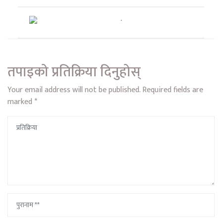
तपाइको प्रतिक्रिया दिनुहोस्
Your email address will not be published.
Required fields are
marked
*