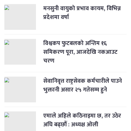
मनसुनी वायुको प्रभाव कायम, विभिन्न
प्रदेशमा वर्षा
विश्वकप फुटबलको अन्तिम १६
समिकरण पूरा, आजदेखि नकआउट
चरण
सेवानिवृत्त राष्ट्रसेवक कर्मचारीले पाउने
भुक्तानी असार २५ गतेसम्म हुने
एमाले अहिले कठिनाइमा छ, तर उठेर
अघि बढ्छौँ : अध्यक्ष ओली