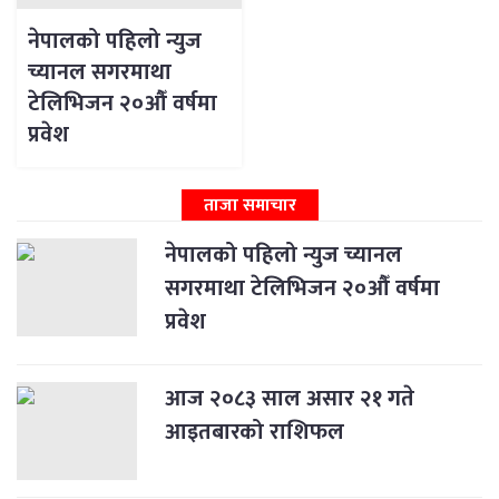
नेपालको पहिलो न्युज
च्यानल सगरमाथा
टेलिभिजन २०औँ वर्षमा
प्रवेश
ताजा समाचार
नेपालको पहिलो न्युज च्यानल
सगरमाथा टेलिभिजन २०औँ वर्षमा
प्रवेश
आज २०८३ साल असार २१ गते
आइतबारको राशिफल