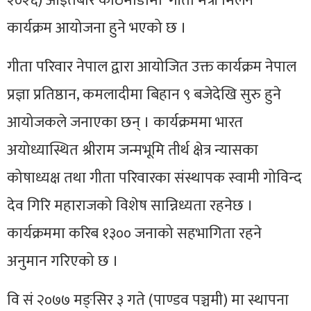
२०२६) आइतबार काठमाडौँमा ‘गीता मैत्री मिलन’
कार्यक्रम आयोजना हुने भएको छ ।
गीता परिवार नेपाल द्वारा आयोजित उक्त कार्यक्रम नेपाल
प्रज्ञा प्रतिष्ठान, कमलादीमा बिहान ९ बजेदेखि सुरु हुने
आयोजकले जनाएका छन् । कार्यक्रममा भारत
अयोध्यास्थित श्रीराम जन्मभूमि तीर्थ क्षेत्र न्यासका
कोषाध्यक्ष तथा गीता परिवारका संस्थापक स्वामी गोविन्द
देव गिरि महाराजको विशेष सान्निध्यता रहनेछ ।
कार्यक्रममा करिब १३०० जनाको सहभागिता रहने
अनुमान गरिएको छ ।
वि सं २०७७ मङ्सिर ३ गते (पाण्डव पञ्चमी) मा स्थापना