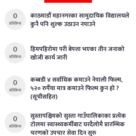
0
काठमाडौँ महानगरका सामुदायिक विद्यालयले
कुनै पनि शुल्क उठाउन नपाउने
प्रतिक्रिया
0
हिमपहिरोमा परी बेपत्ता भएका तीन जनाको
खोजी कार्य जारी
प्रतिक्रिया
कब्बडी ४ सर्वाधिक कमाउने नेपाली फिल्म,
0
५२० रुपैँया मात्र कमाउने फिल्म कुन हो ?
प्रतिक्रिया
(सूचीसहित)
सुस्तापश्चिमको सुस्ता गाउँपालिकाका प्रत्येक
0
टोलमा स्वास्थ्यकर्मीबाट घरदैलोमै प्रारम्भिक
प्रतिक्रिया
चरणको उपचार सेवा दिन सुरु