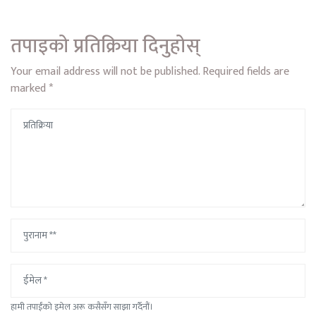
तपाइको प्रतिक्रिया दिनुहोस्
Your email address will not be published.
Required fields are
marked
*
हामी तपाईंको इमेल अरू कसैसँग साझा गर्दैनौं।