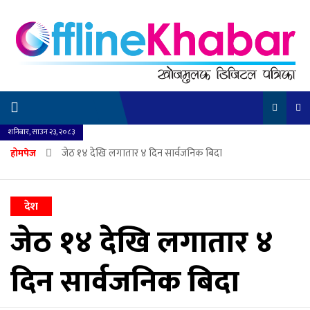
शनिबार, साउन २३, २०८३
जेठ १४ देखि लगातार ४ दिन सार्वजनिक बिदा
होमपेज
देश
जेठ १४ देखि लगातार ४
दिन सार्वजनिक बिदा