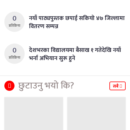
0
नयाँ पाठ्यपुस्तक छपाई सकियो ४७ जिल्लामा
वितरण सम्पन्न
प्रतिक्रिया
0
देशभरका विद्यालयमा बैसाख १ गतेदेखि नयाँ
भर्ना अभियान सुरू हुने
प्रतिक्रिया
छुटाउनु भयो कि?
सबै