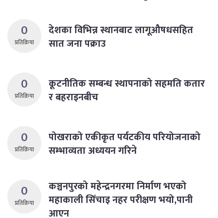
0
देशका विभिन्न स्थानबाट लागूऔषधसहित
सात जना पक्राउ
प्रतिक्रिया
0
कूटनीतिक सम्बन्ध स्थापनाको सहमति कतार
र बहराइनबीच
प्रतिक्रिया
0
पोखराको एकीकृत पर्यटकीय परियोजनाको
सम्भाव्यता अध्ययन गरिने
प्रतिक्रिया
कञ्चनपुरको महेन्द्रनगरमा निर्माण भएको
0
महाकाली सिँचाइ नहर परीक्षण भयो,पानी
प्रतिक्रिया
आएन