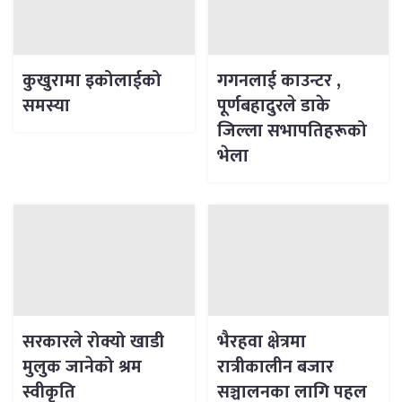
कुखुरामा इकोलाईको
गगनलाई काउन्टर ,
समस्या
पूर्णबहादुरले डाके
जिल्ला सभापतिहरूको
भेला
सरकारले रोक्यो खाडी
भैरहवा क्षेत्रमा
मुलुक जानेको श्रम
रात्रीकालीन बजार
स्वीकृति
सञ्चालनका लागि पहल