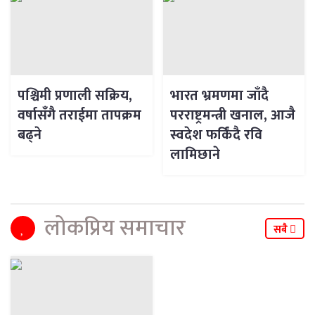
पश्चिमी प्रणाली सक्रिय,
भारत भ्रमणमा जाँदै
वर्षासँगै तराईमा तापक्रम
परराष्ट्रमन्त्री खनाल, आजै
बढ्ने
स्वदेश फर्किंदै रवि
लामिछाने
लोकप्रिय समाचार
सबै