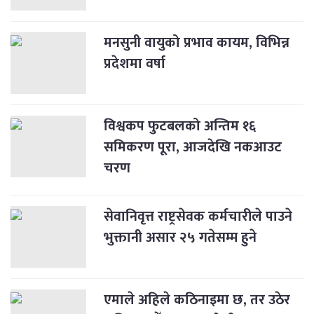
मनसुनी वायुको प्रभाव कायम, विभिन्न
प्रदेशमा वर्षा
विश्वकप फुटबलको अन्तिम १६
समिकरण पूरा, आजदेखि नकआउट
चरण
सेवानिवृत्त राष्ट्रसेवक कर्मचारीले पाउने
भुक्तानी असार २५ गतेसम्म हुने
एमाले अहिले कठिनाइमा छ, तर उठेर