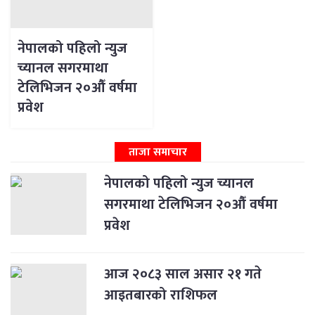
नेपालको पहिलो न्युज
च्यानल सगरमाथा
टेलिभिजन २०औँ वर्षमा
प्रवेश
ताजा समाचार
नेपालको पहिलो न्युज च्यानल
सगरमाथा टेलिभिजन २०औँ वर्षमा
प्रवेश
आज २०८३ साल असार २१ गते
आइतबारको राशिफल