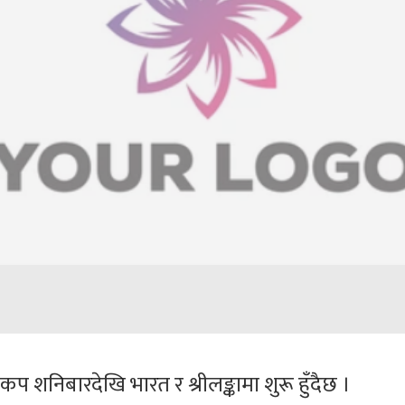
शनिबारदेखि भारत र श्रीलङ्कामा शुरू हुँदैछ ।