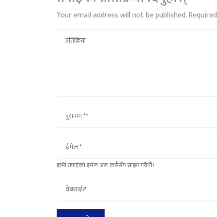
Your email address will not be published.
Required
हामी तपाईंको इमेल अरू कसैसँग साझा गर्दैनौं।