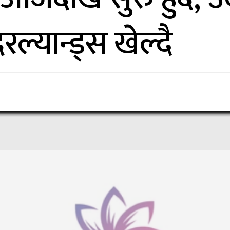
रल्यान्ड्स खेल्दै