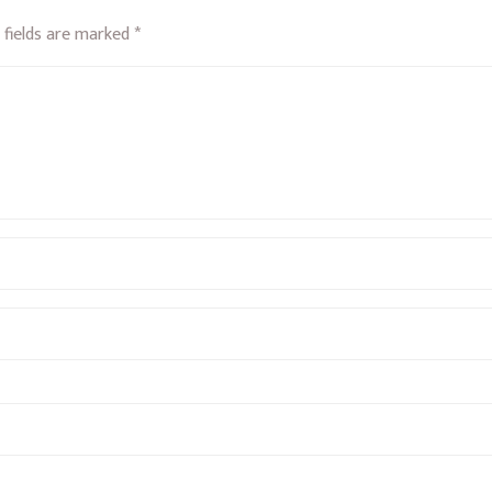
 fields are marked
*