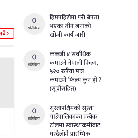
हिमपहिरोमा परी बेपत्ता
0
भएका तीन जनाको
प्रतिक्रिया
सबै
खोजी कार्य जारी
कब्बडी ४ सर्वाधिक
0
कमाउने नेपाली फिल्म,
प्रतिक्रिया
५२० रुपैँया मात्र
कमाउने फिल्म कुन हो ?
(सूचीसहित)
सुस्तापश्चिमको सुस्ता
0
गाउँपालिकाका प्रत्येक
प्रतिक्रिया
टोलमा स्वास्थ्यकर्मीबाट
घरदैलोमै प्रारम्भिक